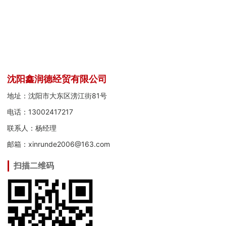
沈阳鑫润德经贸有限公司
地址：沈阳市大东区滂江街81号
电话：13002417217
联系人：杨经理
邮箱：xinrunde2006@163.com
扫描二维码